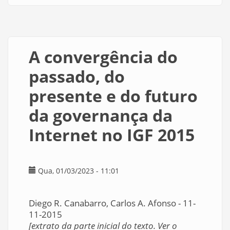
Trilha
de
navegação
A convergência do
passado, do
presente e do futuro
da governança da
Internet no IGF 2015
Qua, 01/03/2023 - 11:01
Diego R. Canabarro, Carlos A. Afonso - 11-
11-2015
[extrato da parte inicial do texto. Ver o