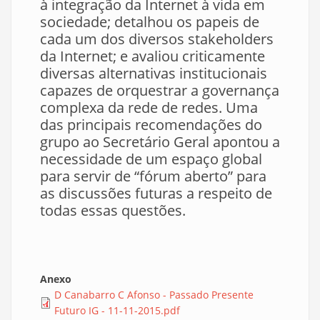
à integração da Internet à vida em
sociedade; detalhou os papeis de
cada um dos diversos stakeholders
da Internet; e avaliou criticamente
diversas alternativas institucionais
capazes de orquestrar a governança
complexa da rede de redes. Uma
das principais recomendações do
grupo ao Secretário Geral apontou a
necessidade de um espaço global
para servir de “fórum aberto” para
as discussões futuras a respeito de
todas essas questões.
Anexo
D Canabarro C Afonso - Passado Presente
Futuro IG - 11-11-2015.pdf