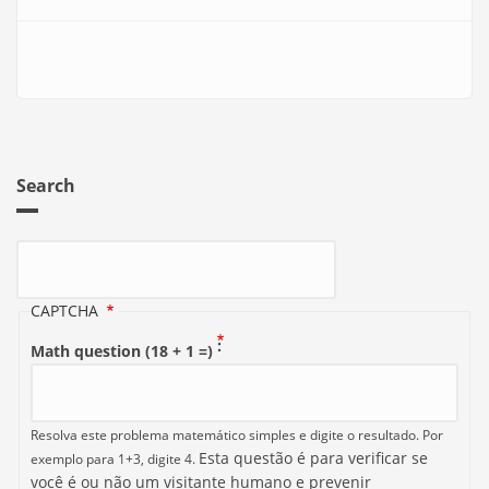
Search
Search
CAPTCHA
Math question (18 + 1 =)
Resolva este problema matemático simples e digite o resultado. Por
Esta questão é para verificar se
exemplo para 1+3, digite 4.
você é ou não um visitante humano e prevenir