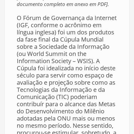
documento completo em anexo em PDF].
O Fórum de Governança da Internet
(IGF, conforme o acrônimo em
língua inglesa) foi um dos produtos
da fase final da Cúpula Mundial
sobre a Sociedade da Informação
(ou World Summit on the
Information Society – WSIS). A
Cúpula foi idealizada no início deste
século para servir como espaço de
avaliação e projeção sobre como as
Tecnologias da Informação e da
Comunicação (TIC) poderiam
contribuír para o alcance das Metas
do Desenvolvimento do Milênio
adotadas pela ONU mais ou menos
no mesmo período. Nesse sentido,
procurou-se estimular, sobretudo, a