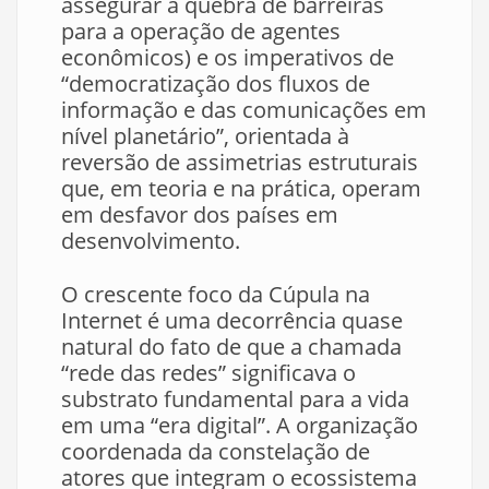
assegurar a quebra de barreiras
para a operação de agentes
econômicos) e os imperativos de
“democratização dos fluxos de
informação e das comunicações em
nível planetário”, orientada à
reversão de assimetrias estruturais
que, em teoria e na prática, operam
em desfavor dos países em
desenvolvimento.
O crescente foco da Cúpula na
Internet é uma decorrência quase
natural do fato de que a chamada
“rede das redes” significava o
substrato fundamental para a vida
em uma “era digital”. A organização
coordenada da constelação de
atores que integram o ecossistema