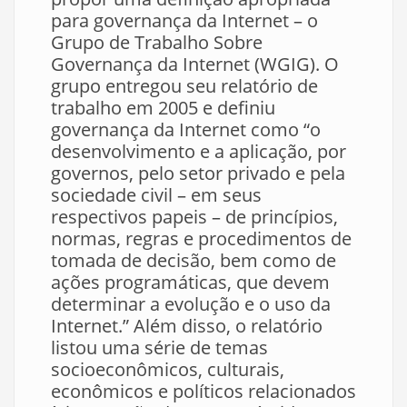
para governança da Internet – o
Grupo de Trabalho Sobre
Governança da Internet (WGIG). O
grupo entregou seu relatório de
trabalho em 2005 e definiu
governança da Internet como “o
desenvolvimento e a aplicação, por
governos, pelo setor privado e pela
sociedade civil – em seus
respectivos papeis – de princípios,
normas, regras e procedimentos de
tomada de decisão, bem como de
ações programáticas, que devem
determinar a evolução e o uso da
Internet.” Além disso, o relatório
listou uma série de temas
socioeconômicos, culturais,
econômicos e políticos relacionados