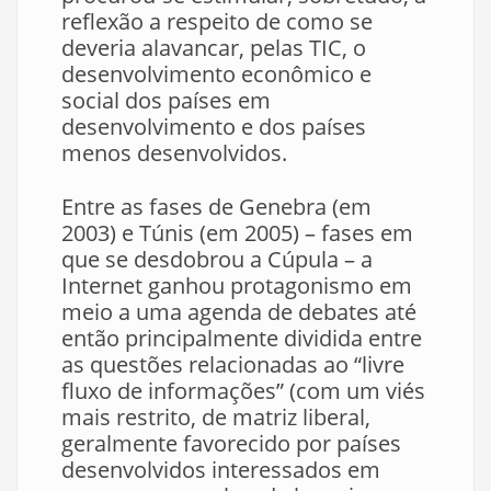
reflexão a respeito de como se
deveria alavancar, pelas TIC, o
desenvolvimento econômico e
social dos países em
desenvolvimento e dos países
menos desenvolvidos.
Entre as fases de Genebra (em
2003) e Túnis (em 2005) – fases em
que se desdobrou a Cúpula – a
Internet ganhou protagonismo em
meio a uma agenda de debates até
então principalmente dividida entre
as questões relacionadas ao “livre
fluxo de informações” (com um viés
mais restrito, de matriz liberal,
geralmente favorecido por países
desenvolvidos interessados em