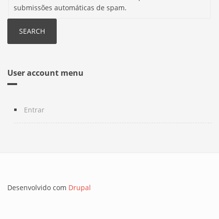
submissões automáticas de spam.
User account menu
Entrar
Desenvolvido com
Drupal