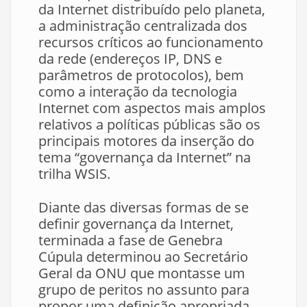
da Internet distribuído pelo planeta,
a administração centralizada dos
recursos críticos ao funcionamento
da rede (endereços IP, DNS e
parâmetros de protocolos), bem
como a interação da tecnologia
Internet com aspectos mais amplos
relativos a políticas públicas são os
principais motores da inserção do
tema “governança da Internet” na
trilha WSIS.
Diante das diversas formas de se
definir governança da Internet,
terminada a fase de Genebra
Cúpula determinou ao Secretário
Geral da ONU que montasse um
grupo de peritos no assunto para
propor uma definição apropriada