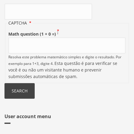
Search
CAPTCHA
Math question (1 + 0 =)
Resolva este problema matemático simples e digite o resultado. Por
Esta questão é para verificar se
exemplo para 1+3, digite 4.
você é ou não um visitante humano e prevenir
submissões automáticas de spam.
User account menu