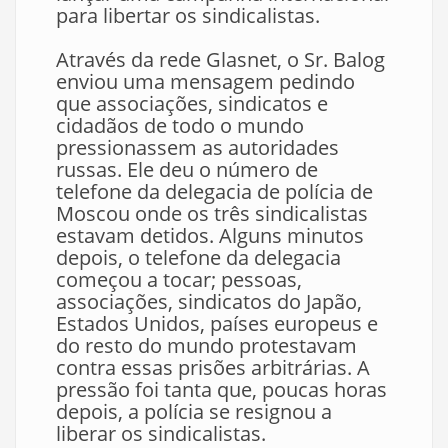
para libertar os sindicalistas.
Através da rede Glasnet, o Sr. Balog
enviou uma mensagem pedindo
que associações, sindicatos e
cidadãos de todo o mundo
pressionassem as autoridades
russas. Ele deu o número de
telefone da delegacia de polícia de
Moscou onde os três sindicalistas
estavam detidos. Alguns minutos
depois, o telefone da delegacia
começou a tocar; pessoas,
associações, sindicatos do Japão,
Estados Unidos, países europeus e
do resto do mundo protestavam
contra essas prisões arbitrárias. A
pressão foi tanta que, poucas horas
depois, a polícia se resignou a
liberar os sindicalistas.