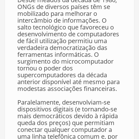
ONGs de diversos países têm se
mobilizado para melhorar o
intercâmbio de informações. O
salto tecnológico que favoreceu o
desenvolvimento de computadores
de fácil utilização permitiu uma
verdadeira democratização das
ferramentas informáticas. O
surgimento do microcomputador
tornou o poder dos
supercomputadores da década
anterior disponível até mesmo para
modestas associações financeiras.
Paralelamente, desenvolviam-se
dispositivos digitais (e tornando-se
mais democráticos devido à rápida
queda dos preços) que permitiam
conectar qualquer computador a
uma linha telefônica comum e, por