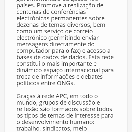
países. Promove a realização de
centenas de conferências
electrónicas permanentes sobre
dezenas de temas diversos, bem
como um serviço de correio
electrónico (permitindo enviar
mensagens directamente do
computador para o fax) e acesso a
bases de dados de dados. Esta rede
constitui o mais importante e
dinâmico espaço internacional para
troca de informações e debates
políticos entre ONGs.
Graças à rede APC, em todo o
mundo, grupos de discussão e
reflexão são formados sobre todos
os tipos de temas de interesse para
o desenvolvimento humano:
trabalho, sindicatos, meio