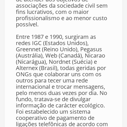
associações da sociedade civil sem
fins lucrativos, com o maior
profissionalismo e ao menor custo
possível.
Entre 1987 e 1990, surgiram as
redes IGC (Estados Unidos),
Greennet (Reino Unido), Pegasus
(Austrália), Web (Canadá), Nicarao
(Nicarágua), Nordnet (Suécia) e
Alternex (Brasil), todas geridas por
ONGs que colaborar uns com os
outros para tecer uma rede
internacional e trocar mensagens,
pelo menos duas vezes por dia. No
fundo, tratava-se de divulgar
informação de carácter ecológico.
Foi estabelecido um sistema
cooperativo de pagamento de
ligações telefônicas de acordo com