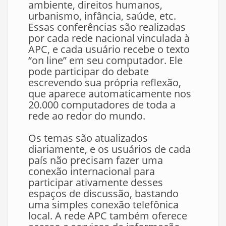
ambiente, direitos humanos,
urbanismo, infância, saúde, etc.
Essas conferências são realizadas
por cada rede nacional vinculada à
APC, e cada usuário recebe o texto
“on line” em seu computador. Ele
pode participar do debate
escrevendo sua própria reflexão,
que aparece automaticamente nos
20.000 computadores de toda a
rede ao redor do mundo.
Os temas são atualizados
diariamente, e os usuários de cada
país não precisam fazer uma
conexão internacional para
participar ativamente desses
espaços de discussão, bastando
uma simples conexão telefônica
local. A rede APC também oferece