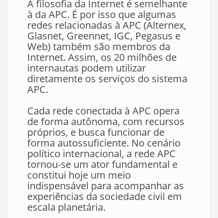
A filosofia da Internet é semelhante
à da APC. É por isso que algumas
redes relacionadas à APC (Alternex,
Glasnet, Greennet, IGC, Pegasus e
Web) também são membros da
Internet. Assim, os 20 milhões de
internautas podem utilizar
diretamente os serviços do sistema
APC.
Cada rede conectada à APC opera
de forma autônoma, com recursos
próprios, e busca funcionar de
forma autossuficiente. No cenário
político internacional, a rede APC
tornou-se um ator fundamental e
constitui hoje um meio
indispensável para acompanhar as
experiências da sociedade civil em
escala planetária.