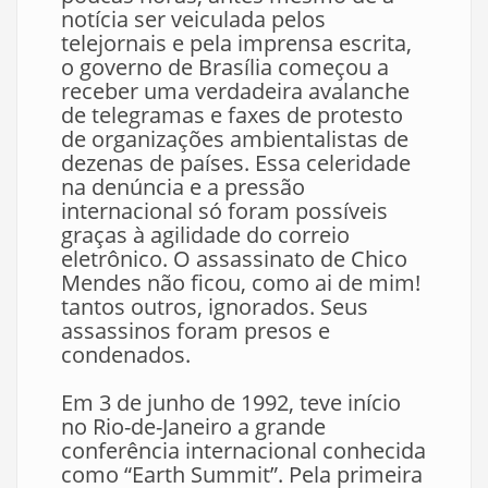
notícia ser veiculada pelos
telejornais e pela imprensa escrita,
o governo de Brasília começou a
receber uma verdadeira avalanche
de telegramas e faxes de protesto
de organizações ambientalistas de
dezenas de países. Essa celeridade
na denúncia e a pressão
internacional só foram possíveis
graças à agilidade do correio
eletrônico. O assassinato de Chico
Mendes não ficou, como ai de mim!
tantos outros, ignorados. Seus
assassinos foram presos e
condenados.
Em 3 de junho de 1992, teve início
no Rio-de-Janeiro a grande
conferência internacional conhecida
como “Earth Summit”. Pela primeira