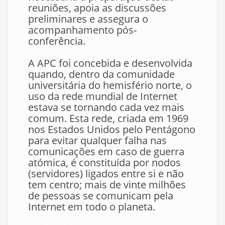
reuniões, apoia as discussões
preliminares e assegura o
acompanhamento pós-
conferência.
A APC foi concebida e desenvolvida
quando, dentro da comunidade
universitária do hemisfério norte, o
uso da rede mundial de Internet
estava se tornando cada vez mais
comum. Esta rede, criada em 1969
nos Estados Unidos pelo Pentágono
para evitar qualquer falha nas
comunicações em caso de guerra
atómica, é constituída por nodos
(servidores) ligados entre si e não
tem centro; mais de vinte milhões
de pessoas se comunicam pela
Internet em todo o planeta.