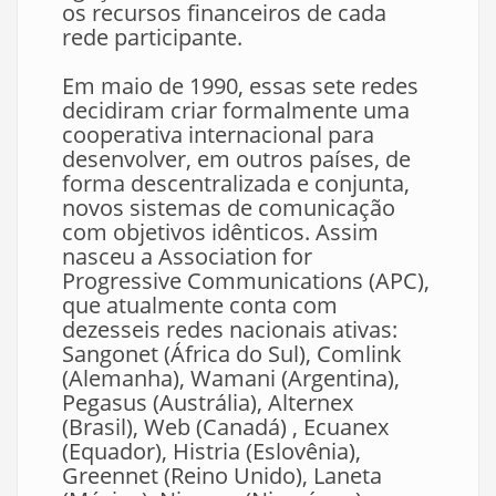
os recursos financeiros de cada
rede participante.
Em maio de 1990, essas sete redes
decidiram criar formalmente uma
cooperativa internacional para
desenvolver, em outros países, de
forma descentralizada e conjunta,
novos sistemas de comunicação
com objetivos idênticos. Assim
nasceu a Association for
Progressive Communications (APC),
que atualmente conta com
dezesseis redes nacionais ativas:
Sangonet (África do Sul), Comlink
(Alemanha), Wamani (Argentina),
Pegasus (Austrália), Alternex
(Brasil), Web (Canadá) , Ecuanex
(Equador), Histria (Eslovênia),
Greennet (Reino Unido), Laneta