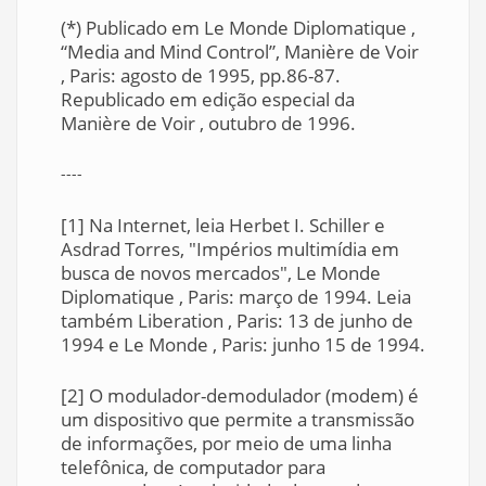
(*) Publicado em Le Monde Diplomatique ,
“Media and Mind Control”, Manière de Voir
, Paris: agosto de 1995, pp.86-87.
Republicado em edição especial da
Manière de Voir , outubro de 1996.
----
[1] Na Internet, leia Herbet I. Schiller e
Asdrad Torres, "Impérios multimídia em
busca de novos mercados", Le Monde
Diplomatique , Paris: março de 1994. Leia
também Liberation , Paris: 13 de junho de
1994 e Le Monde , Paris: junho 15 de 1994.
[2] O modulador-demodulador (modem) é
um dispositivo que permite a transmissão
de informações, por meio de uma linha
telefônica, de computador para