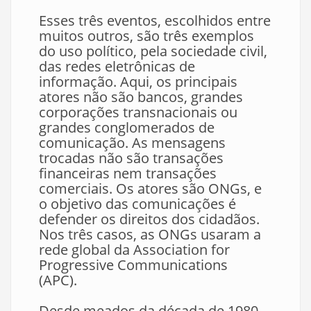
Esses três eventos, escolhidos entre
muitos outros, são três exemplos
do uso político, pela sociedade civil,
das redes eletrônicas de
informação. Aqui, os principais
atores não são bancos, grandes
corporações transnacionais ou
grandes conglomerados de
comunicação. As mensagens
trocadas não são transações
financeiras nem transações
comerciais. Os atores são ONGs, e
o objetivo das comunicações é
defender os direitos dos cidadãos.
Nos três casos, as ONGs usaram a
rede global da Association for
Progressive Communications
(APC).
Desde meados da década de 1980,