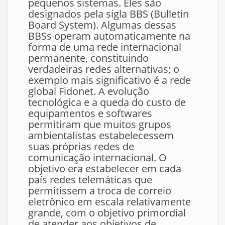
pequenos sistemas. Eles são
designados pela sigla BBS (Bulletin
Board System). Algumas dessas
BBSs operam automaticamente na
forma de uma rede internacional
permanente, constituindo
verdadeiras redes alternativas; o
exemplo mais significativo é a rede
global Fidonet. A evolução
tecnológica e a queda do custo de
equipamentos e softwares
permitiram que muitos grupos
ambientalistas estabelecessem
suas próprias redes de
comunicação internacional. O
objetivo era estabelecer em cada
país redes telemáticas que
permitissem a troca de correio
eletrônico em escala relativamente
grande, com o objetivo primordial
de atender aos objetivos de