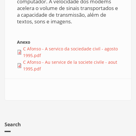
computador. A velocidade dos modems
acelera o volume de sinais transportados e
a capacidade de transmissão, além de
textos, sons e imagens.
Anexo
C Afonso - A servico da sociedade civil - agosto
1995.pdf
C Afonso - Au service de la societe civile - aout
1995.pdf
Search