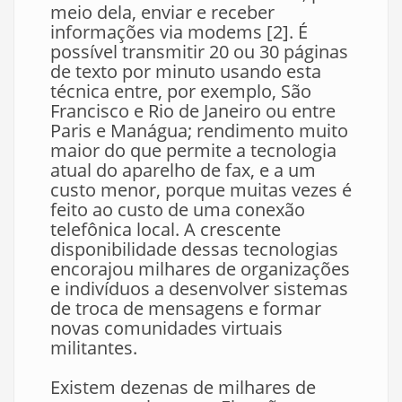
meio dela, enviar e receber
informações via modems [2]. É
possível transmitir 20 ou 30 páginas
de texto por minuto usando esta
técnica entre, por exemplo, São
Francisco e Rio de Janeiro ou entre
Paris e Manágua; rendimento muito
maior do que permite a tecnologia
atual do aparelho de fax, e a um
custo menor, porque muitas vezes é
feito ao custo de uma conexão
telefônica local. A crescente
disponibilidade dessas tecnologias
encorajou milhares de organizações
e indivíduos a desenvolver sistemas
de troca de mensagens e formar
novas comunidades virtuais
militantes.
Existem dezenas de milhares de