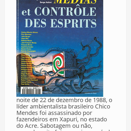
noite de 22 de dezembro de 1988, o
líder ambientalista brasileiro Chico
Mendes foi assassinado por
fazendeiros em Xapuri, no estado
do Acre. Sabotagem ou não,