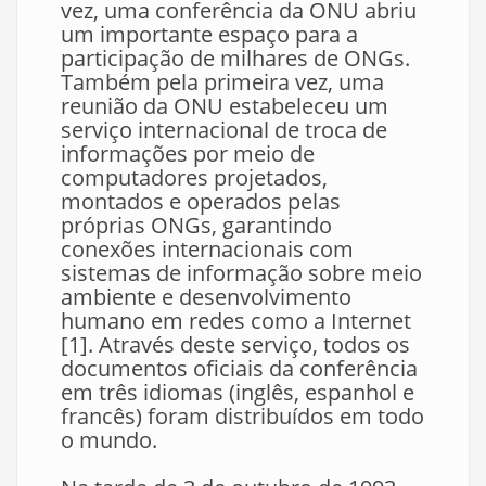
vez, uma conferência da ONU abriu
um importante espaço para a
participação de milhares de ONGs.
Também pela primeira vez, uma
reunião da ONU estabeleceu um
serviço internacional de troca de
informações por meio de
computadores projetados,
montados e operados pelas
próprias ONGs, garantindo
conexões internacionais com
sistemas de informação sobre meio
ambiente e desenvolvimento
humano em redes como a Internet
[1]. Através deste serviço, todos os
documentos oficiais da conferência
em três idiomas (inglês, espanhol e
francês) foram distribuídos em todo
o mundo.