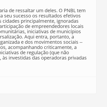
aria de ressaltar um deles. O PNBL tem
 seu sucesso os resultados efetivos
 cidades principalmente, ignoradas
 participação de empreendedores locais
munitárias, iniciativas de municípios
ersalização. Aqui entra, portanto, a
organizada e dos movimentos sociais --
os, acompanhando criticamente, a
iciativas de regulação (que não
), às investidas das operadoras privadas