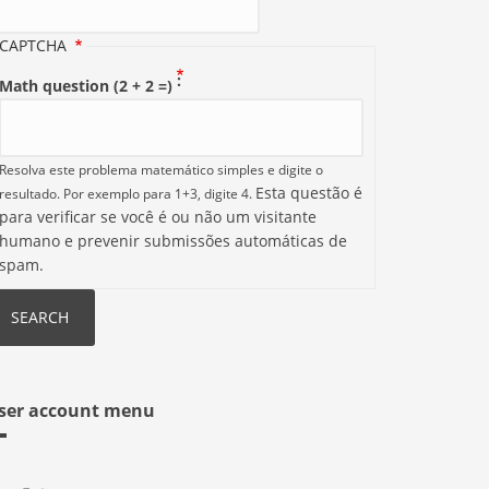
CAPTCHA
Math question (2 + 2 =)
Resolva este problema matemático simples e digite o
Esta questão é
resultado. Por exemplo para 1+3, digite 4.
para verificar se você é ou não um visitante
humano e prevenir submissões automáticas de
spam.
ser account menu