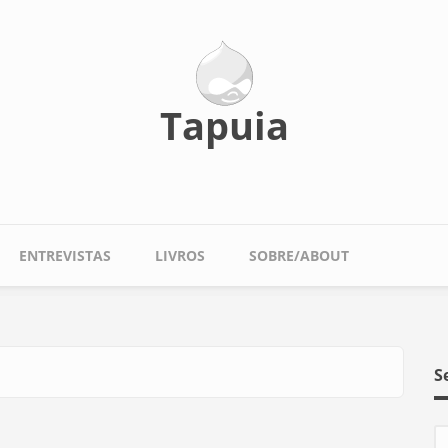
Tapuia
ENTREVISTAS
LIVROS
SOBRE/ABOUT
S
S