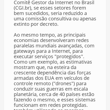
Comitê Gestor da Internet no Brasil
(CGI.br), se esses setores forem
bem sucedidos, seria reduzido a
uma comissão consultiva ou apenas
extinto por decreto.
Ao mesmo tempo, as principais
economias desenvolveram redes
paralelas mundiais avançadas, com
gateways para a Internet, para
executar serviços "protegidos".
Como um exemplo, as estimativas
mostram que, na esteira da
crescente dependência das forças
armadas dos EUA em veículos de
controle remoto ("drones") para
conduzir suas guerras em escala
planetária, cerca de 40 países estão
fazendo o mesmo, e esses sistemas
funcionam em redes protegidas.