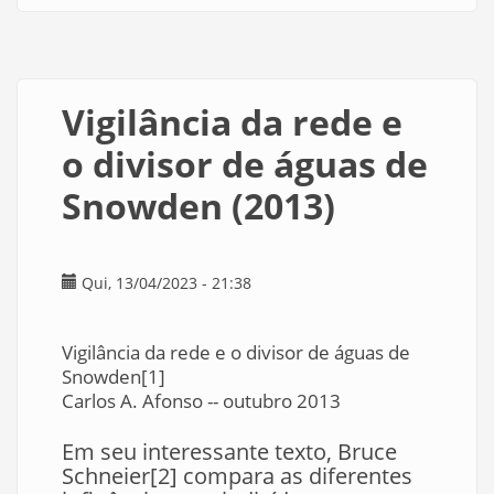
Trilha
de
navegação
Vigilância da rede e
o divisor de águas de
Snowden (2013)
Qui, 13/04/2023 - 21:38
Vigilância da rede e o divisor de águas de
Snowden[1]
Carlos A. Afonso -- outubro 2013
Em seu interessante texto, Bruce
Schneier[2] compara as diferentes