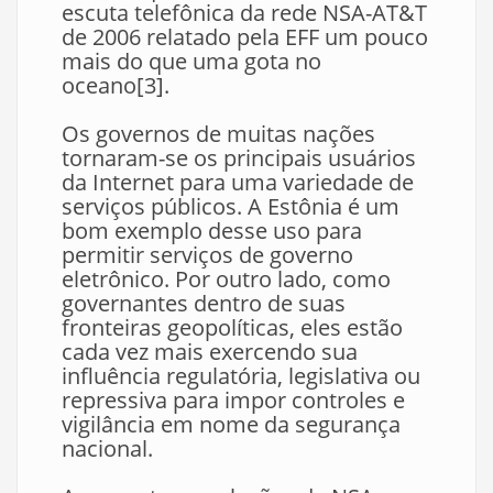
escuta telefônica da rede NSA-AT&T
de 2006 relatado pela EFF um pouco
mais do que uma gota no
oceano[3].
Os governos de muitas nações
tornaram-se os principais usuários
da Internet para uma variedade de
serviços públicos. A Estônia é um
bom exemplo desse uso para
permitir serviços de governo
eletrônico. Por outro lado, como
governantes dentro de suas
fronteiras geopolíticas, eles estão
cada vez mais exercendo sua
influência regulatória, legislativa ou
repressiva para impor controles e
vigilância em nome da segurança
nacional.