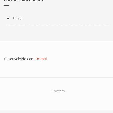
Entrar
Desenvolvido com
Drupal
Contato
Footer
menu