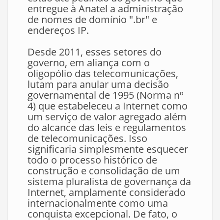
entregue à Anatel a administração
de nomes de domínio ".br" e
endereços IP.
Desde 2011, esses setores do
governo, em aliança com o
oligopólio das telecomunicações,
lutam para anular uma decisão
governamental de 1995 (Norma nº
4) que estabeleceu a Internet como
um serviço de valor agregado além
do alcance das leis e regulamentos
de telecomunicações. Isso
significaria simplesmente esquecer
todo o processo histórico de
construção e consolidação de um
sistema pluralista de governança da
Internet, amplamente considerado
internacionalmente como uma
conquista excepcional. De fato, o