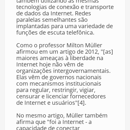
também utilizando as mesmas
tecnologias de conexão e transporte
de dados da Internet. Redes
paralelas semelhantes são
implantadas para uma variedade de
funções de escuta telefônica.
Como o professor Milton Müller
afirmou em um artigo de 2012, "[as]
maiores ameaças à liberdade na
Internet hoje não vêm de
organizações intergovernamentais.
Elas vêm de governos nacionais
com mecanismos institucionais
para regular, restringir, vigiar,
censurar e licenciar fornecedores
de Internet e usuários"[4].
No mesmo artigo, Müller também
afirma que "foi a Internet - a
capacidade de conectar