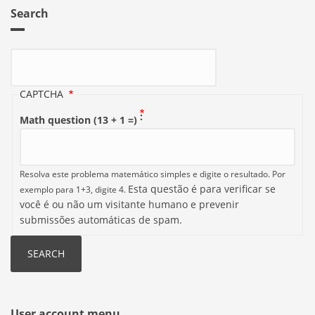
Search
Search
CAPTCHA
Math question (13 + 1 =)
Resolva este problema matemático simples e digite o resultado. Por
Esta questão é para verificar se
exemplo para 1+3, digite 4.
você é ou não um visitante humano e prevenir
submissões automáticas de spam.
User account menu