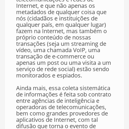
Internet, e que não apenas os
metadados de qualquer coisa que
nós (cidadãos e instituições de
qualquer país, em qualquer lugar)
fazem na Internet, mas também o
próprio conteúdo de nossas
transações (seja um streaming de
vídeo, uma chamada VoIP, uma
transação de e-commerce ou
apenas um post ou uma visita a um
serviço de rede social) estão sendo
monitorados e espiados.
Ainda mais, essa coleta sistemática
de informações é feita sob contrato
entre agências de inteligência e
operadoras de telecomunicações,
bem como grandes provedores de
aplicativos de Internet, com tal
difusão que torna o evento de