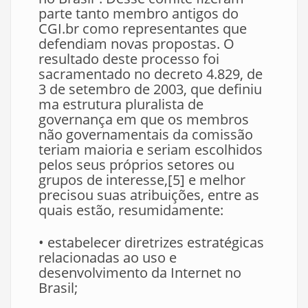
parte tanto membro antigos do
CGI.br como representantes que
defendiam novas propostas. O
resultado deste processo foi
sacramentado no decreto 4.829, de
3 de setembro de 2003, que definiu
ma estrutura pluralista de
governança em que os membros
não governamentais da comissão
teriam maioria e seriam escolhidos
pelos seus próprios setores ou
grupos de interesse,[5] e melhor
precisou suas atribuições, entre as
quais estão, resumidamente:
• estabelecer diretrizes estratégicas
relacionadas ao uso e
desenvolvimento da Internet no
Brasil;