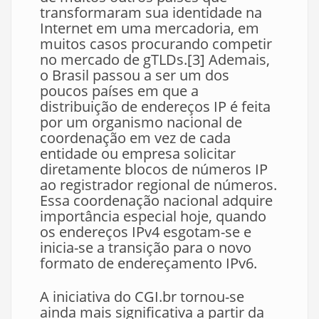
transformaram sua identidade na
Internet em uma mercadoria, em
muitos casos procurando competir
no mercado de gTLDs.[3] Ademais,
o Brasil passou a ser um dos
poucos países em que a
distribuição de endereços IP é feita
por um organismo nacional de
coordenação em vez de cada
entidade ou empresa solicitar
diretamente blocos de números IP
ao registrador regional de números.
Essa coordenação nacional adquire
importância especial hoje, quando
os endereços IPv4 esgotam-se e
inicia-se a transição para o novo
formato de endereçamento IPv6.
A iniciativa do CGI.br tornou-se
ainda mais significativa a partir da