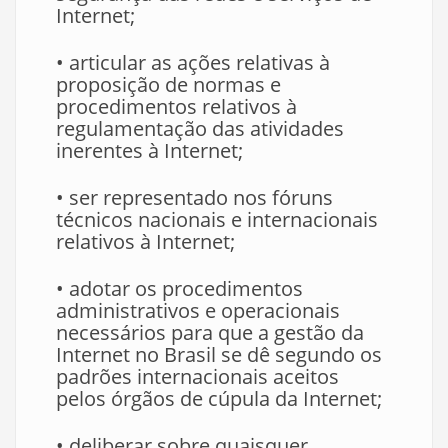
Internet;
• articular as ações relativas à
proposição de normas e
procedimentos relativos à
regulamentação das atividades
inerentes à Internet;
• ser representado nos fóruns
técnicos nacionais e internacionais
relativos à Internet;
• adotar os procedimentos
administrativos e operacionais
necessários para que a gestão da
Internet no Brasil se dê segundo os
padrões internacionais aceitos
pelos órgãos de cúpula da Internet;
• deliberar sobre quaisquer