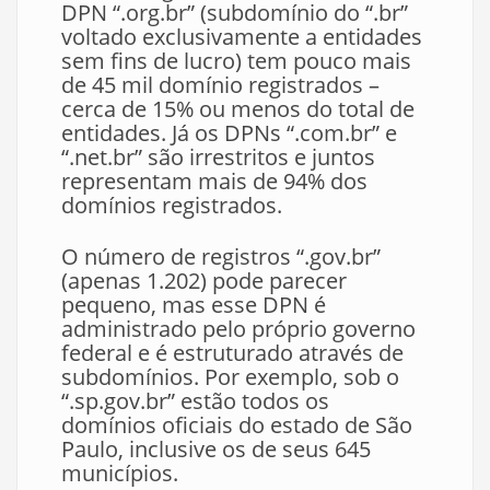
DPN “.org.br” (subdomínio do “.br”
voltado exclusivamente a entidades
sem fins de lucro) tem pouco mais
de 45 mil domínio registrados –
cerca de 15% ou menos do total de
entidades. Já os DPNs “.com.br” e
“.net.br” são irrestritos e juntos
representam mais de 94% dos
domínios registrados.
O número de registros “.gov.br”
(apenas 1.202) pode parecer
pequeno, mas esse DPN é
administrado pelo próprio governo
federal e é estruturado através de
subdomínios. Por exemplo, sob o
“.sp.gov.br” estão todos os
domínios oficiais do estado de São
Paulo, inclusive os de seus 645
municípios.