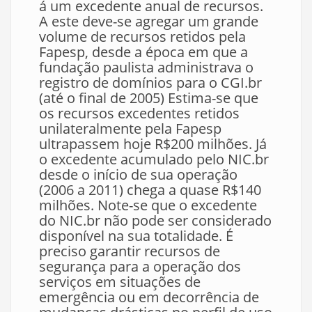
á um excedente anual de recursos.
A este deve-se agregar um grande
volume de recursos retidos pela
Fapesp, desde a época em que a
fundação paulista administrava o
registro de domínios para o CGI.br
(até o final de 2005) Estima-se que
os recursos excedentes retidos
unilateralmente pela Fapesp
ultrapassem hoje R$200 milhões. Já
o excedente acumulado pelo NIC.br
desde o início de sua operação
(2006 a 2011) chega a quase R$140
milhões. Note-se que o excedente
do NIC.br não pode ser considerado
disponível na sua totalidade. É
preciso garantir recursos de
segurança para a operação dos
serviços em situações de
emergência ou em decorrência de