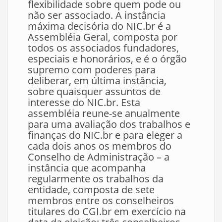
flexibilidade sobre quem pode ou
não ser associado. A instância
máxima decisória do NIC.br é a
Assembléia Geral, composta por
todos os associados fundadores,
especiais e honorários, e é o órgão
supremo com poderes para
deliberar, em última instância,
sobre quaisquer assuntos de
interesse do NIC.br. Esta
assembléia reune-se anualmente
para uma avaliação dos trabalhos e
finanças do NIC.br e para eleger a
cada dois anos os membros do
Conselho de Administração – a
instância que acompanha
regularmente os trabalhos da
entidade, composta de sete
membros entre os conselheiros
titulares do CGI.br em exercício na