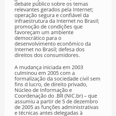
debate público sobre os temas
relevantes gerados pela Internet;
operação segura e confiável da
infraestrutura da Internet no Brasil;
promoção de condições que
favoreçam um ambiente
democrático para o
desenvolvimento econômico da
Internet no Brasil; defesa dos
direitos dos consumidores.
A mudança iniciada em 2003
culminou em 2005 com a
formalização da sociedade civil sem
fins d lucro, de direito privado,
Núcleo de Informação e
Coordenação do .BR (NIC.br) – que
assumiu a partir de 5 de dezembro
de 2005 as funções administrativas
e técnicas antes delegadas à