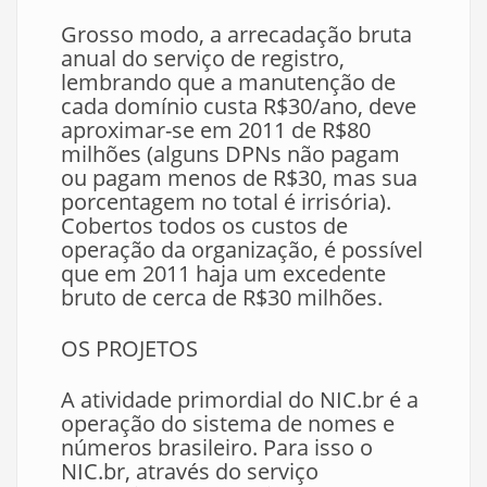
Grosso modo, a arrecadação bruta
anual do serviço de registro,
lembrando que a manutenção de
cada domínio custa R$30/ano, deve
aproximar-se em 2011 de R$80
milhões (alguns DPNs não pagam
ou pagam menos de R$30, mas sua
porcentagem no total é irrisória).
Cobertos todos os custos de
operação da organização, é possível
que em 2011 haja um excedente
bruto de cerca de R$30 milhões.
OS PROJETOS
A atividade primordial do NIC.br é a
operação do sistema de nomes e
números brasileiro. Para isso o
NIC.br, através do serviço