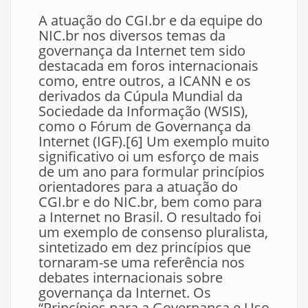
A atuação do CGI.br e da equipe do
NIC.br nos diversos temas da
governança da Internet tem sido
destacada em foros internacionais
como, entre outros, a ICANN e os
derivados da Cúpula Mundial da
Sociedade da Informação (WSIS),
como o Fórum de Governança da
Internet (IGF).[6] Um exemplo muito
significativo oi um esforço de mais
de um ano para formular princípios
orientadores para a atuação do
CGI.br e do NIC.br, bem como para
a Internet no Brasil. O resultado foi
um exemplo de consenso pluralista,
sintetizado em dez princípios que
tornaram-se uma referência nos
debates internacionais sobre
governança da Internet. Os
“Princípios para a Governança e Uso