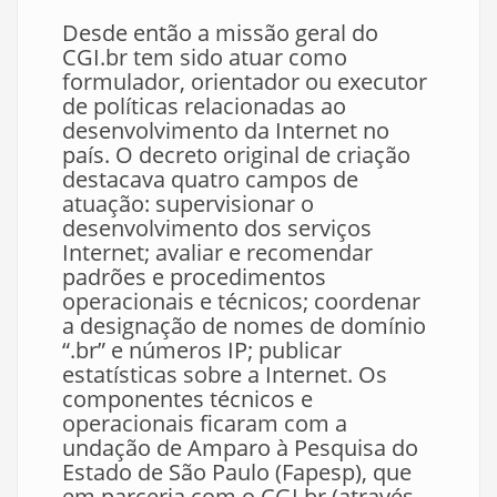
Desde então a missão geral do
CGI.br tem sido atuar como
formulador, orientador ou executor
de políticas relacionadas ao
desenvolvimento da Internet no
país. O decreto original de criação
destacava quatro campos de
atuação: supervisionar o
desenvolvimento dos serviços
Internet; avaliar e recomendar
padrões e procedimentos
operacionais e técnicos; coordenar
a designação de nomes de domínio
“.br” e números IP; publicar
estatísticas sobre a Internet. Os
componentes técnicos e
operacionais ficaram com a
undação de Amparo à Pesquisa do
Estado de São Paulo (Fapesp), que
em parceria com o CGI.br (através