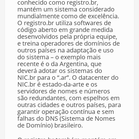
conhecido como registro.br,
mantém um sistema considerado
mundialmente como de excelência.
O registro.br utiliza softwares de
código aberto em grande medida
desenvolvidos pela própria equipe,
e treina operadores de domínios de
outros países na adaptação e uso
do sistema – o exemplo mais
recente é o da Argentina, que
deverá adotar os sistemas do
NIC.br para o “.ar”. O datacenter do
NIC.br é estado-da-arte e os
servidores de nomes e números
são redundantes, com espelhos em
outras cidades e outros países, para
garantir operação contínua e sem
falhas do DNS (Sistema de Nomes
de Domínio) brasileiro.