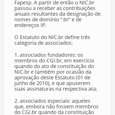
Fapesp. A partir de então o NIC.br
passou a receber as contribuições
anuais resultantes da designação de
nomes de domínio “.br” e de
endereços IP.
O Estatuto do NIC.br define três
categoria de associados:
1. associados fundadores: os
membros do CGI.br, em exercício
quando do ato de constituição do
NIC.br e também por ocasião da
aprovação deste Estatuto (01 de
junho de 2010), e que apuserem
suas assinaturas na respectiva ata;
2. associados especiais: aqueles
que, embora não fossem membros
do CGI.br quando da constituição