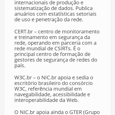
internacionais de produção e
sistematização de dados. Publica
anuários com estatísticas setoriais
de uso e penetração da rede.
CERT.br – centro de monitoramento
e treinamento em segurança da
rede, operando em parceria com a
rede mundial de CSIRTs. É o
principal centro de formação de
gestores de segurança de redes do
país.
W3C.br – o NIC.br apoia e sedia o
escritório brasileiro do consórcio
W3C, referência mundial em
navegabilidade, acessibilidade e
interoperabilidade da Web.
O NIC.br apoia ainda o GTER (Grupo