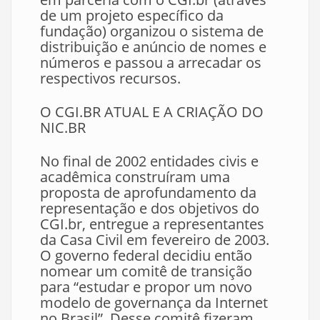
de um projeto específico da
fundação) organizou o sistema de
distribuição e anúncio de nomes e
números e passou a arrecadar os
respectivos recursos.
O CGI.BR ATUAL E A CRIAÇÃO DO
NIC.BR
No final de 2002 entidades civis e
acadêmica construíram uma
proposta de aprofundamento da
representação e dos objetivos do
CGI.br, entregue a representantes
da Casa Civil em fevereiro de 2003.
O governo federal decidiu então
nomear um comitê de transição
para “estudar e propor um novo
modelo de governança da Internet
no Brasil”. Desse comitê fizeram