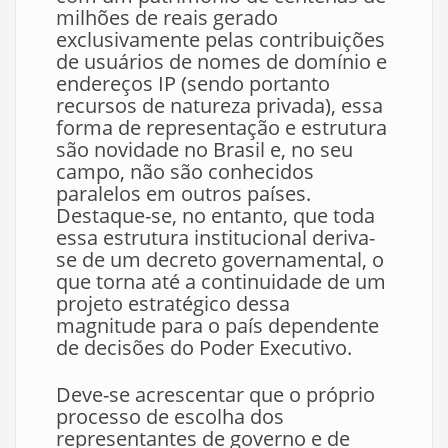
milhões de reais gerado
exclusivamente pelas contribuições
de usuários de nomes de domínio e
endereços IP (sendo portanto
recursos de natureza privada), essa
forma de representação e estrutura
são novidade no Brasil e, no seu
campo, não são conhecidos
paralelos em outros países.
Destaque-se, no entanto, que toda
essa estrutura institucional deriva-
se de um decreto governamental, o
que torna até a continuidade de um
projeto estratégico dessa
magnitude para o país dependente
de decisões do Poder Executivo.
Deve-se acrescentar que o próprio
processo de escolha dos
representantes de governo e de