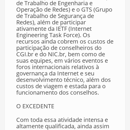
de Trabalho de Engenharia e
Operação de Redes) e o GTS (Grupo
de Trabalho de Segurança de
Redes), além de participar
ativamente da IETF (Internet
Engineering Task Force). Os
recursos ainda cobrem os custos de
participação de conselheiros do
CGI.br e do NIC.br, bem como de
suas equipes, em vários eventos e
foros internacionais relativos à
governança da Internet e seu
desenvolvimento técnico, além dos
custos de viagem e estada para o
funcionamento dos conselhos.
O EXCEDENTE
Com toda essa atividade intensa e
altamente qualificada, ainda assim