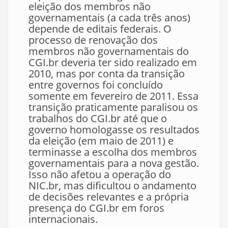
eleição dos membros não
governamentais (a cada três anos)
depende de editais federais. O
processo de renovação dos
membros não governamentais do
CGI.br deveria ter sido realizado em
2010, mas por conta da transição
entre governos foi concluído
somente em fevereiro de 2011. Essa
transição praticamente paralisou os
trabalhos do CGI.br até que o
governo homologasse os resultados
da eleição (em maio de 2011) e
terminasse a escolha dos membros
governamentais para a nova gestão.
Isso não afetou a operação do
NIC.br, mas dificultou o andamento
de decisões relevantes e a própria
presença do CGI.br em foros
internacionais.