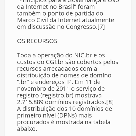
da Internet no Brasil” foram
também o ponto de partida do
Marco Civil da Internet atualmente
em discussão no Congresso.[7]
OS RECURSOS
Toda a operação do NIC.br e os
custos do CGI.br são cobertos pelos
recursos arrecadados com a
distribuição de nomes de domíno
“.br” e endereços IP. Em 11 de
novembro de 2011 o serviço de
registro (registro.br) mostrava
2.715.889 domínios registrados.[8]
A distribuição dos 10 domínios de
primeiro nível (DPNs) mais
procurados é mostrada na tabela
abaixo.