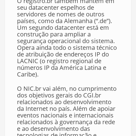
O registro.br também mantém em
seu datacenter espelhos de
servidores de nomes de outros
países, como da Alemanha (“.de”).
Um segundo datacenter está em
construção para ampliar a
segurança operacional do sistema.
Opera ainda todo o sistema técnico
de atribuição de endereços IP do
LACNIC (o registro regional de
números IP da América Latina e
Caribe).
O NIC.br vai além, no cumprimento
dos objetivos gerais do CGI.br
relacionados ao desenvolvimento
da Internet no país. Além de apoiar
eventos nacionais e internacionais
relacionados à governança da rede
e ao desenvolvimento das
tecnologias de informação e