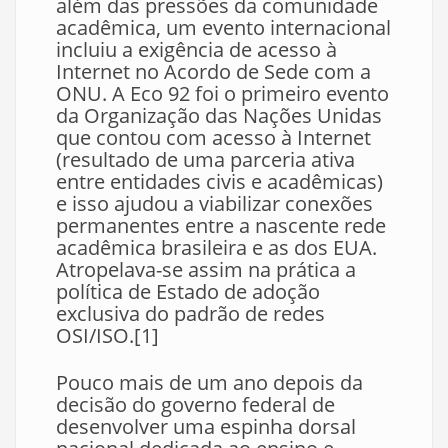
além das pressões da comunidade
acadêmica, um evento internacional
incluiu a exigência de acesso à
Internet no Acordo de Sede com a
ONU. A Eco 92 foi o primeiro evento
da Organização das Nações Unidas
que contou com acesso à Internet
(resultado de uma parceria ativa
entre entidades civis e acadêmicas)
e isso ajudou a viabilizar conexões
permanentes entre a nascente rede
acadêmica brasileira e as dos EUA.
Atropelava-se assim na prática a
política de Estado de adoção
exclusiva do padrão de redes
OSI/ISO.[1]
Pouco mais de um ano depois da
decisão do governo federal de
desenvolver uma espinha dorsal