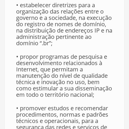
• estabelecer diretrizes para a
organização das relações entre o
governo e a sociedade, na execução
do registro de nomes de domínio,
na distribuição de endereços IP e na
administração pertinente ao
domínio “.br”;
• propor programas de pesquisa e
desenvolvimento relacionados à
Internet, que permitam a
manutenção do nível de qualidade
técnica e inovação no uso, bem
como estimular a sua disseminação
em todo o território nacional;
• promover estudos e recomendar
procedimentos, normas e padrões
técnicos e operacionais, para a
segurança das redes e serviços de