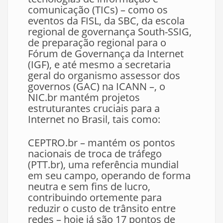
comunicação (TICs) – como os
eventos da FISL, da SBC, da escola
regional de governança South-SSIG,
de preparação regional para o
Fórum de Governança da Internet
(IGF), e até mesmo a secretaria
geral do organismo assessor dos
governos (GAC) na ICANN –, o
NIC.br mantém projetos
estruturantes cruciais para a
Internet no Brasil, tais como:
CEPTRO.br – mantém os pontos
nacionais de troca de tráfego
(PTT.br), uma referência mundial
em seu campo, operando de forma
neutra e sem fins de lucro,
contribuindo ortemente para
reduzir o custo de trânsito entre
redes – hoje já são 17 pontos de