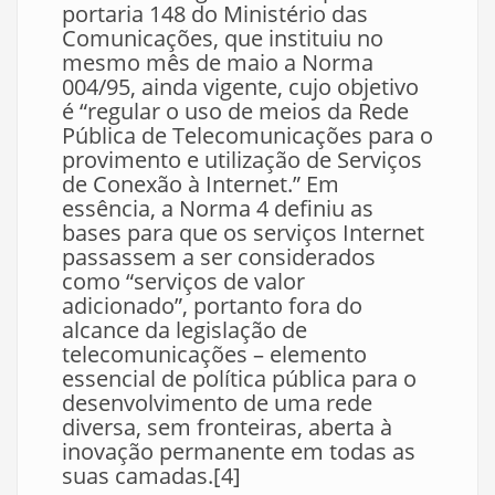
portaria 148 do Ministério das
Comunicações, que instituiu no
mesmo mês de maio a Norma
004/95, ainda vigente, cujo objetivo
é “regular o uso de meios da Rede
Pública de Telecomunicações para o
provimento e utilização de Serviços
de Conexão à Internet.” Em
essência, a Norma 4 definiu as
bases para que os serviços Internet
passassem a ser considerados
como “serviços de valor
adicionado”, portanto fora do
alcance da legislação de
telecomunicações – elemento
essencial de política pública para o
desenvolvimento de uma rede
diversa, sem fronteiras, aberta à
inovação permanente em todas as
suas camadas.[4]