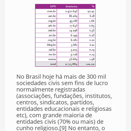
No Brasil hoje há mais de 300 mil
sociedades civis sem fins de lucro
normalmente registradas
(associações, fundações, institutos,
centros, sindicatos, partidos,
entidades educacionais e religiosas
etc), com grande maioria de
entidades civis (70% ou mais) de
cunho religioso.[9] No entanto, o