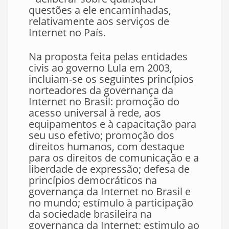
questões a ele encaminhadas,
relativamente aos serviços de
Internet no País.
Na proposta feita pelas entidades
civis ao governo Lula em 2003,
incluiam-se os seguintes princípios
norteadores da governança da
Internet no Brasil: promoção do
acesso universal à rede, aos
equipamentos e à capacitação para
seu uso efetivo; promoção dos
direitos humanos, com destaque
para os direitos de comunicação e a
liberdade de expressão; defesa de
princípios democráticos na
governança da Internet no Brasil e
no mundo; estímulo à participação
da sociedade brasileira na
governança da Internet; estimulo ao