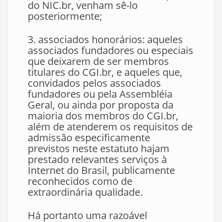
do NIC.br, venham sê-lo
posteriormente;
3. associados honorários: aqueles
associados fundadores ou especiais
que deixarem de ser membros
titulares do CGI.br, e aqueles que,
convidados pelos associados
fundadores ou pela Assembléia
Geral, ou ainda por proposta da
maioria dos membros do CGI.br,
além de atenderem os requisitos de
admissão especificamente
previstos neste estatuto hajam
prestado relevantes serviços à
Internet do Brasil, publicamente
reconhecidos como de
extraordinária qualidade.
Há portanto uma razoável